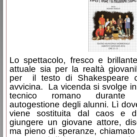
Lo spettacolo, fresco e brillant
attuale sia per la realtà giovan
per il testo di Shakespeare 
avvicina. La vicenda si svolge in 
tecnico romano durante 
autogestione degli alunni. Lì dove 
viene sostituita dal caos e da
giungere un giovane attore, di
ma pieno di speranze, chiamato 