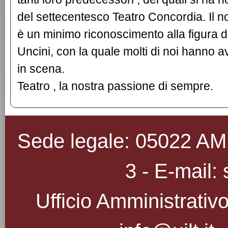
del settecentesco Teatro Concordia. Il 
è un minimo riconoscimento alla figura de
Uncini, con la quale molti di noi hanno a
in scena.
Teatro , la nostra passione di sempre.
Sede legale: 05022 AMEL
3 - E-mail: 
Ufficio Amministrativo