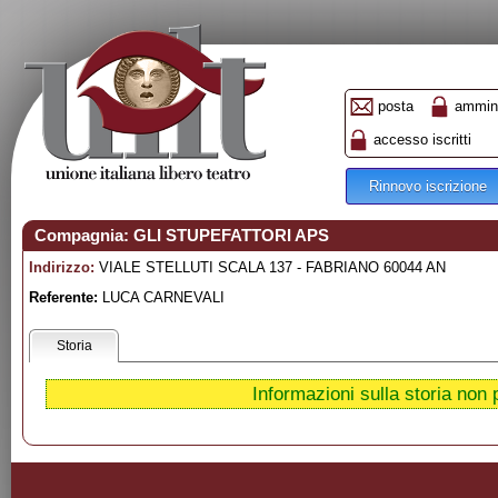
posta
ammini
accesso iscritti
Rinnovo iscrizione
Compagnia: GLI STUPEFATTORI APS
Indirizzo:
VIALE STELLUTI SCALA 137 - FABRIANO 60044 AN
Referente:
LUCA CARNEVALI
Storia
Informazioni sulla storia non 