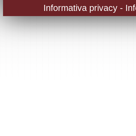
Informativa privacy
-
In