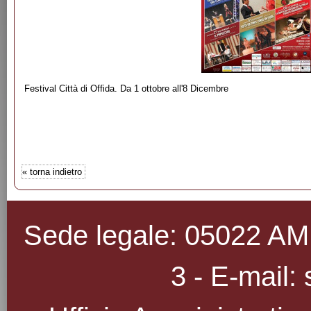
Festival Città di Offida. Da 1 ottobre all'8 Dicembre
«
torna indietro
Sede legale: 05022 AMEL
3 - E-mail: 