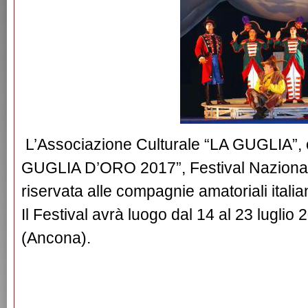
L’Associazione Culturale “LA GUGLIA”, o
GUGLIA D’ORO 2017”, Festival Nazionale 
riservata alle compagnie amatoriali italia
Il Festival avrà luogo dal 14 al 23 luglio
(Ancona).